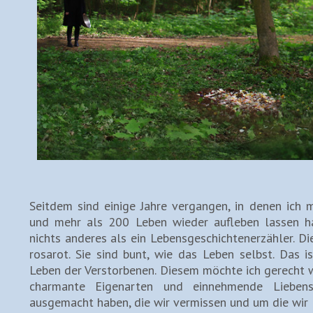
Seitdem sind einige Jahre vergangen, in denen ich
und mehr als 200 Leben wieder aufleben lassen ha
nichts anderes als ein Lebensgeschichtenerzähler. Di
rosarot. Sie sind bunt, wie das Leben selbst. Das 
Leben der Verstorbenen. Diesem möchte ich gerecht we
charmante Eigenarten und einnehmende Liebensw
ausgemacht haben, die wir vermissen und um die wir l