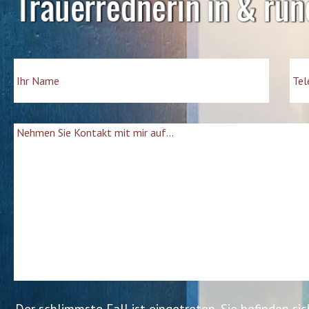
CLEAR