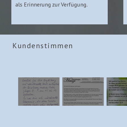
als Erinnerung zur Verfügung.
Kundenstimmen