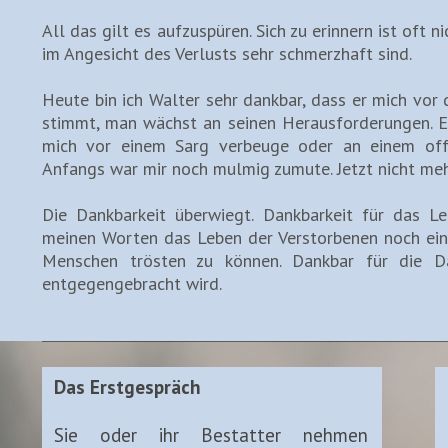
All das gilt es aufzuspüren. Sich zu erinnern ist oft n
im Angesicht des Verlusts sehr schmerzhaft sind.
Heute bin ich Walter sehr dankbar, dass er mich vor 
stimmt, man wächst an seinen Herausforderungen. E
mich vor einem Sarg verbeuge oder an einem off
Anfangs war mir noch mulmig zumute. Jetzt nicht meh
Die Dankbarkeit überwiegt. Dankbarkeit für das Le
meinen Worten das Leben der Verstorbenen noch einm
Menschen trösten zu können. Dankbar für die Da
entgegengebracht wird.
Das Erstgespräch
Sie oder ihr Bestatter nehmen