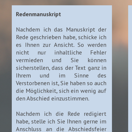
Redenmanuskript
Nachdem ich das Manuskript der
Rede geschrieben habe, schicke ich
es Ihnen zur Ansicht. So werden
nicht nur inhaltliche Fehler
vermieden und Sie können
sicherstellen, dass der Text ganz in
Ihrem und im Sinne des
Verstorbenen ist, Sie haben so auch
die Möglichkeit, sich ein wenig auf
den Abschied einzustimmen.
Nachdem ich die Rede redigiert
habe, stelle ich Sie Ihnen gerne im
Anschluss an die Abschiedsfeier