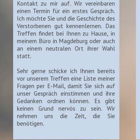
Kontakt zu mir auf. Wir vereinbaren
einen Termin für ein erstes Gespräch.
Ich möchte Sie und die Geschichte des
Verstorbenen gut kennenlernen. Das
Treffen findet bei Ihnen zu Hause, in
meinem Büro in Magdeburg oder auch
an einem neutralen Ort ihrer Wahl
statt.
Sehr gerne schicke ich Ihnen bereits
vor unserem Treffen eine Liste meiner
Fragen per E-Mail, damit Sie sich auf
unser Gespräch einstimmen und ihre
Gedanken ordnen können. Es gibt
keinen Grund nervös zu sein. Wir
nehmen uns die Zeit, die Sie
benötigen.